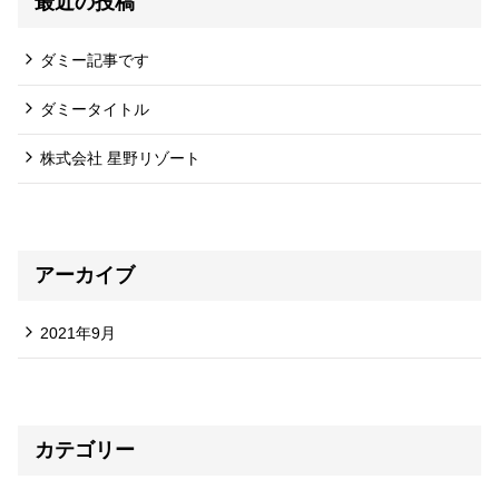
最近の投稿
ダミー記事です
ダミータイトル
株式会社 星野リゾート
アーカイブ
2021年9月
カテゴリー