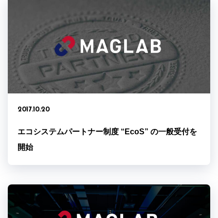
2017.10.20
エコシステムパートナー制度 “EcoS” の一般受付を
開始