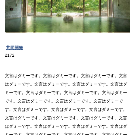
共同開発
2172
文言はダミーです。文言はダミーです。文言はダミーです。文言
はダミーです。文言はダミーです。文言はダミーです。文言はダ
ミーです。文言はダミーです。文言はダミーです。文言はダミー
です。文言はダミーです。文言はダミーです。文言はダミーで
す。文言はダミーです。文言はダミーです。文言はダミーです。
文言はダミーです。文言はダミーです。文言はダミーです。文言
はダミーです。文言はダミーです。文言はダミーです。文言はダ
ミーです。文言はダミーです。文言はダミーです。文言はダミー