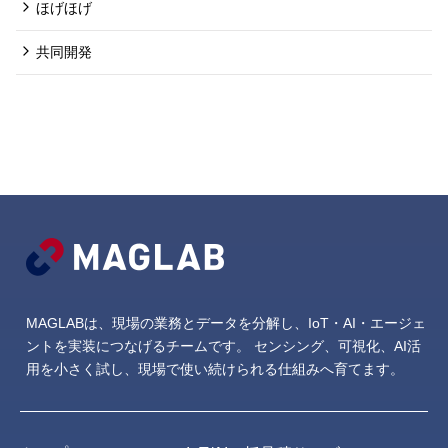
ほげほげ
共同開発
MAGLABは、現場の業務とデータを分解し、IoT・AI・エージェ
ントを実装につなげるチームです。
センシング、可視化、AI活
用を小さく試し、現場で使い続けられる仕組みへ育てます。