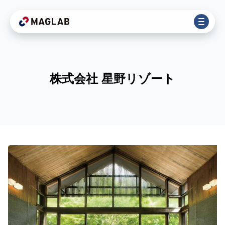
株式会社 星野リゾート