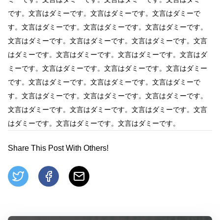
です。文言はダミーです。文言はダミーです。文言はダミーで
す。文言はダミーです。文言はダミーです。文言はダミーです。
文言はダミーです。文言はダミーです。文言はダミーです。文言
はダミーです。文言はダミーです。文言はダミーです。文言はダ
ミーです。文言はダミーです。文言はダミーです。文言はダミー
です。文言はダミーです。文言はダミーです。文言はダミーで
す。文言はダミーです。文言はダミーです。文言はダミーです。
文言はダミーです。文言はダミーです。文言はダミーです。文言
はダミーです。文言はダミーです。文言はダミーです。
Share This Post With Others!