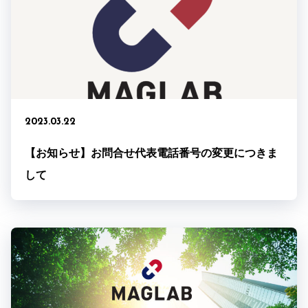
2023.03.22
【お知らせ】お問合せ代表電話番号の変更につきま
して