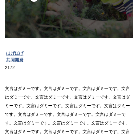
ほげほげ
共同開発
2172
文言はダミーです。文言はダミーです。文言はダミーです。文言
はダミーです。文言はダミーです。文言はダミーです。文言はダ
ミーです。文言はダミーです。文言はダミーです。文言はダミー
です。文言はダミーです。文言はダミーです。文言はダミーで
す。文言はダミーです。文言はダミーです。文言はダミーです。
文言はダミーです。文言はダミーです。文言はダミーです。文言