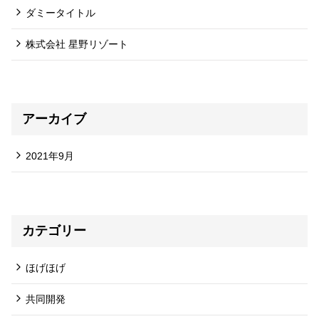
ダミータイトル
株式会社 星野リゾート
アーカイブ
2021年9月
カテゴリー
ほげほげ
共同開発