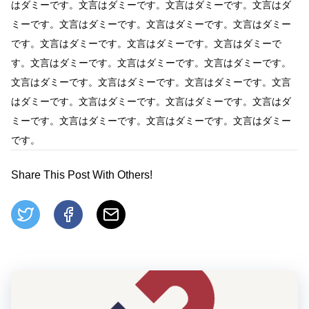
はダミーです。文言はダミーです。文言はダミーです。文言はダ
ミーです。文言はダミーです。文言はダミーです。文言はダミー
です。文言はダミーです。文言はダミーです。文言はダミーで
す。文言はダミーです。文言はダミーです。文言はダミーです。
文言はダミーです。文言はダミーです。文言はダミーです。文言
はダミーです。文言はダミーです。文言はダミーです。文言はダ
ミーです。文言はダミーです。文言はダミーです。文言はダミー
です。
Share This Post With Others!