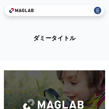
ダミータイトル