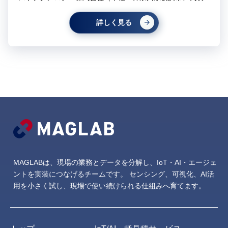
詳しく見る
MAGLABは、現場の業務とデータを分解し、IoT・AI・エージェ
ントを実装につなげるチームです。
センシング、可視化、AI活
用を小さく試し、現場で使い続けられる仕組みへ育てます。