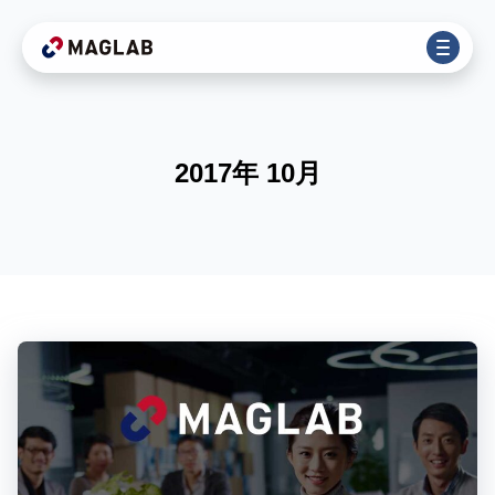
2017年 10月