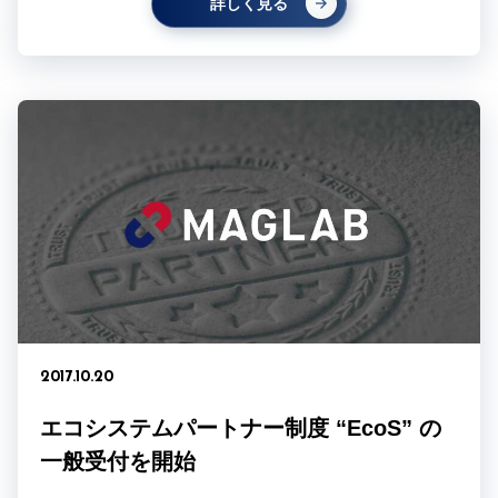
詳しく見る
2017.10.20
エコシステムパートナー制度 “EcoS” の
一般受付を開始