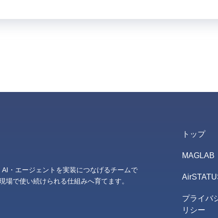
トップ
MAGLAB
T・AI・エージェントを実装につなげるチームで
AirSTATU
、現場で使い続けられる仕組みへ育てます。
プライバ
リシー