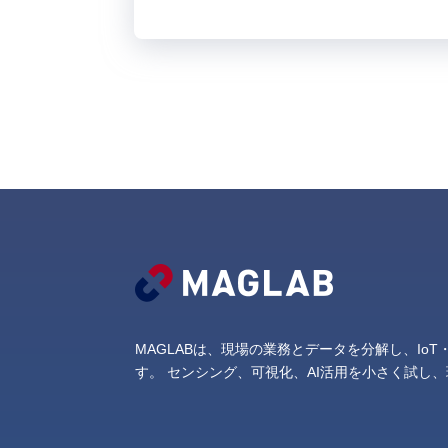
MAGLABは、現場の業務とデータを分解し、Io
す。
センシング、可視化、AI活用を小さく試し