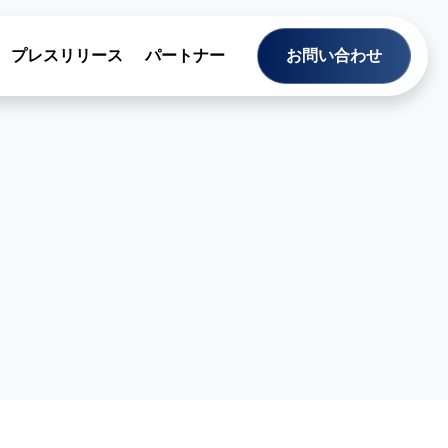
プレスリリース
パートナー
お問い合わせ