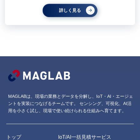
詳しく見る
MAGLABは、現場の業務とデータを分解し、IoT・AI・エージェ
ントを実装につなげるチームです。
センシング、可視化、AI活
用を小さく試し、現場で使い続けられる仕組みへ育てます。
トップ
IoT/AI一括見積サービス