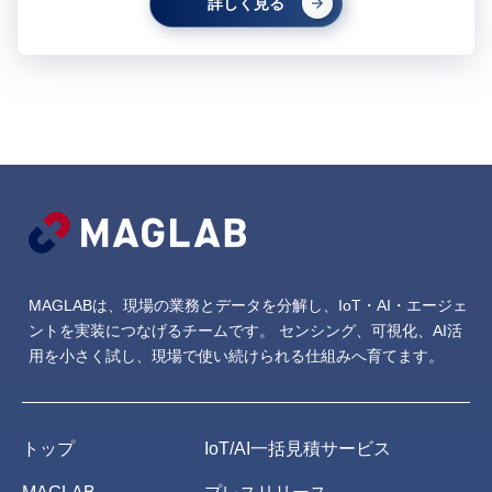
詳しく見る
MAGLABは、現場の業務とデータを分解し、IoT・AI・エージェ
ントを実装につなげるチームです。
センシング、可視化、AI活
用を小さく試し、現場で使い続けられる仕組みへ育てます。
トップ
IoT/AI一括見積サービス