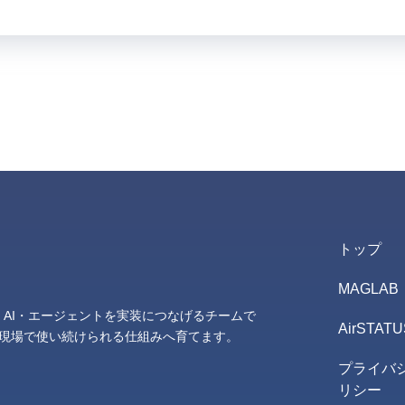
トップ
MAGLAB
T・AI・エージェントを実装につなげるチームで
AirSTATU
、現場で使い続けられる仕組みへ育てます。
プライバ
リシー