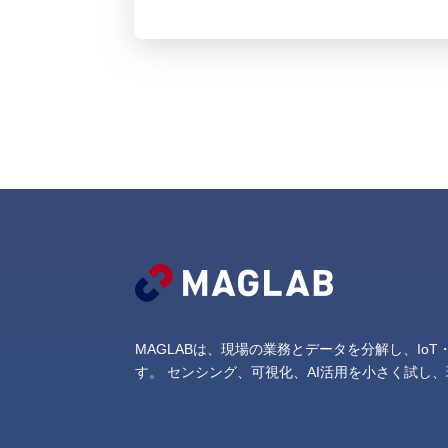
MAGLABは、現場の業務とデータを分解し、Io
す。
センシング、可視化、AI活用を小さく試し