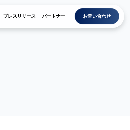
プレスリリース
パートナー
お問い合わせ