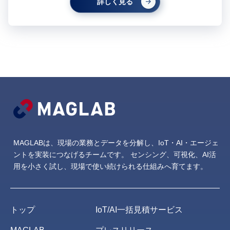
詳しく見る
MAGLABは、現場の業務とデータを分解し、IoT・AI・エージェ
ントを実装につなげるチームです。
センシング、可視化、AI活
用を小さく試し、現場で使い続けられる仕組みへ育てます。
トップ
IoT/AI一括見積サービス