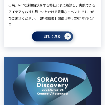
出展。IoTで課題解決をする弊社代表に相談し、実践できる
アイデアをお持ち帰りいただける貴重なイベントです。ぜ
ひご来場ください。【開催概要】開催日時：2024年7月17
日...
詳しく見る