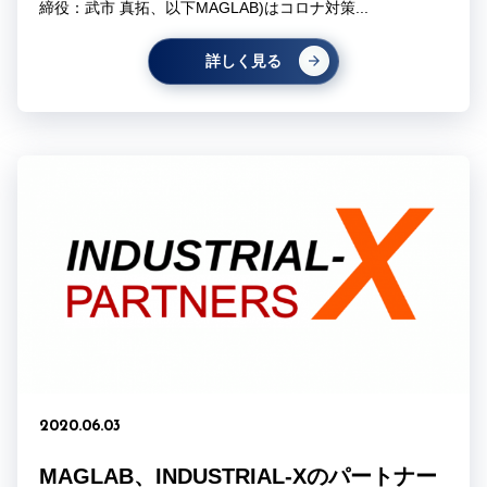
締役：武市 真拓、以下MAGLAB)はコロナ対策...
詳しく見る
2020.06.03
MAGLAB、INDUSTRIAL-Xのパートナー