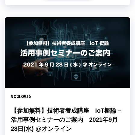
2021.09.16
【参加無料】技術者養成講座 IoT概論－
活用事例セミナーのご案内 2021年9月
28日(水) @オンライン