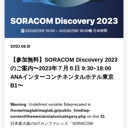
2023.06.21
【参加無料】SORACOM Discovery 2023
のご案内〜2023年７月６日 9:30~18:00
ANAインターコンチネンタルホテル東京
B1〜
Warning
: Undefined variable $deprecated in
/home/maglab/maglab.jp/public_html/wp-
content/themes/airstatus/category.php
on line
31
日本最大級のIoTカンファレンス「SORACOM