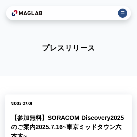
プレスリリース
2025.07.01
【参加無料】SORACOM Discovery2025
のご案内2025.7.16~東京ミッドタウン六
本木~