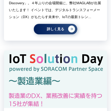
Discovery」。４年ぶりの会場開催に、弊社MAGLABが出展
いたします！ イベントでは、デジタルトランスフォーメー
ション（DX）がもたらす未来や、IoTの最新トレン...
詳しく見る