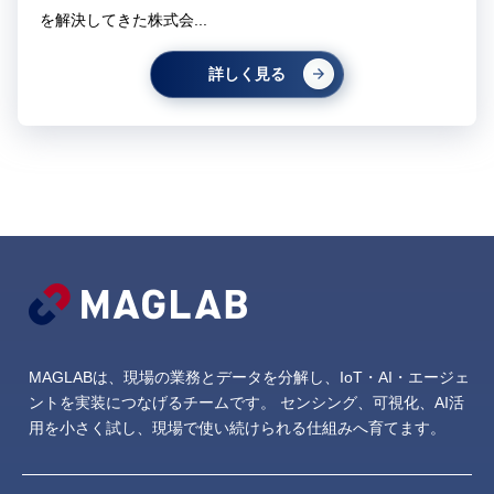
を解決してきた株式会...
詳しく見る
MAGLABは、現場の業務とデータを分解し、IoT・AI・エージェ
ントを実装につなげるチームです。
センシング、可視化、AI活
用を小さく試し、現場で使い続けられる仕組みへ育てます。