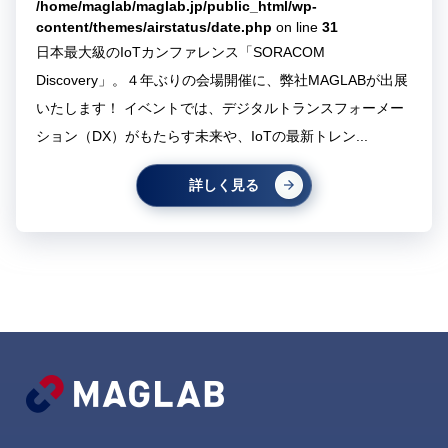
/home/maglab/maglab.jp/public_html/wp-
content/themes/airstatus/date.php
on line
31
日本最大級のIoTカンファレンス「SORACOM
Discovery」。４年ぶりの会場開催に、弊社MAGLABが出展
いたします！ イベントでは、デジタルトランスフォーメー
ション（DX）がもたらす未来や、IoTの最新トレン...
詳しく見る