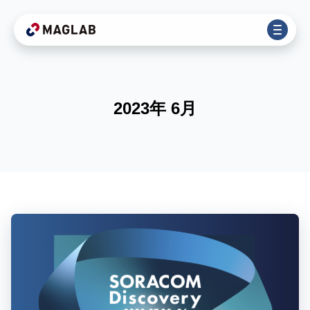
2023年 6月