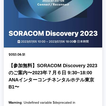
2023.06.21
【参加無料】SORACOM Discovery 2023
のご案内〜2023年７月６日 9:30~18:00
ANAインターコンチネンタルホテル東京
B1〜
Warning
: Undefined variable $deprecated in